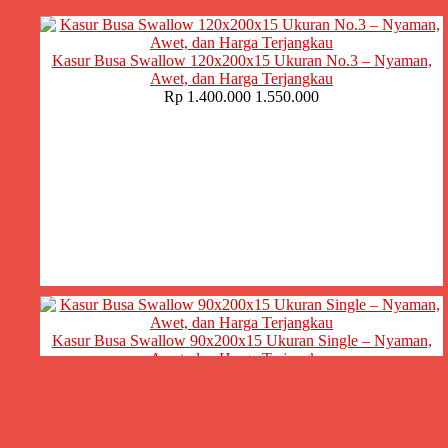
Kasur Busa Swallow 120x200x15 Ukuran No.3 – Nyaman,
Awet, dan Harga Terjangkau
Rp 1.400.000
1.550.000
Kasur Busa Swallow 90x200x15 Ukuran Single – Nyaman,
Awet, dan Harga Terjangkau
Rp 1.100.000
1.200.000